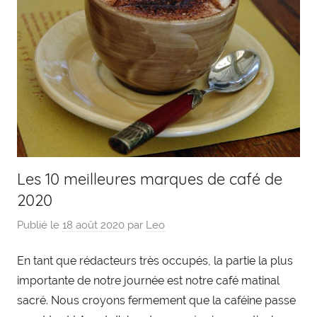
Les 10 meilleures marques de café de
2020
Publié le
18 août 2020
par
Leo
En tant que rédacteurs très occupés, la partie la plus
importante de notre journée est notre café matinal
sacré. Nous croyons fermement que la caféine passe