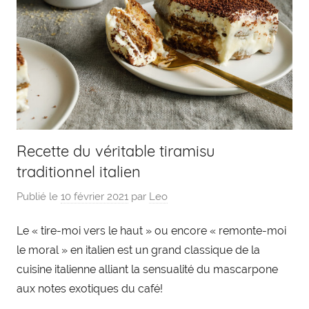
Recette du véritable tiramisu
traditionnel italien
Publié le
10 février 2021
par
Leo
Le « tire-moi vers le haut » ou encore « remonte-moi
le moral » en italien est un grand classique de la
cuisine italienne alliant la sensualité du mascarpone
aux notes exotiques du café!