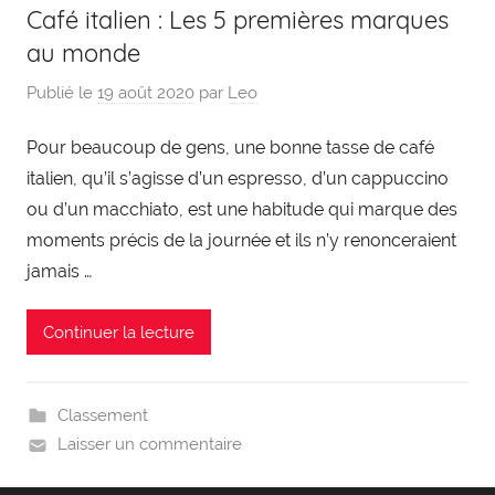
Café italien : Les 5 premières marques
au monde
Publié le
19 août 2020
par
Leo
Pour beaucoup de gens, une bonne tasse de café
italien, qu’il s’agisse d’un espresso, d’un cappuccino
ou d’un macchiato, est une habitude qui marque des
moments précis de la journée et ils n’y renonceraient
jamais …
Continuer la lecture
Classement
Laisser un commentaire