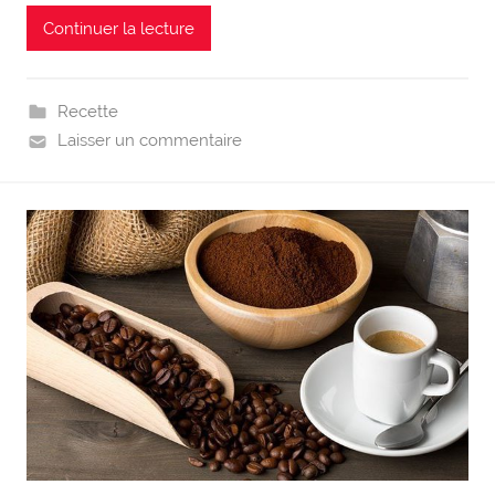
Continuer la lecture
Recette
Laisser un commentaire