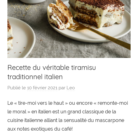
Recette du véritable tiramisu
traditionnel italien
Publié le
10 février 2021
par
Leo
Le « tire-moi vers le haut » ou encore « remonte-moi
le moral » en italien est un grand classique de la
cuisine italienne alliant la sensualité du mascarpone
aux notes exotiques du café!